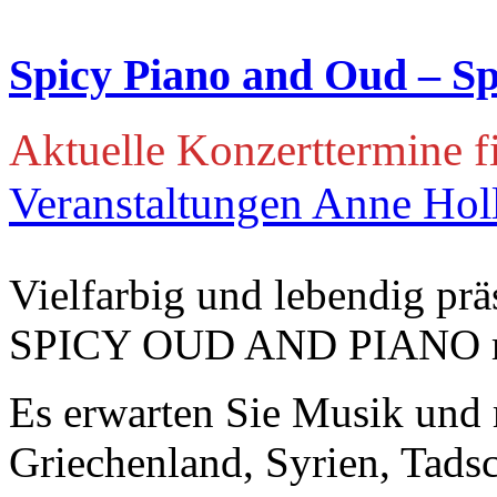
Spicy Piano and Oud – S
Aktuelle Konzerttermine f
Veranstaltungen Anne Hol
Vielfarbig und lebendig prä
SPICY OUD AND PIANO mi
Es erwarten Sie Musik und 
Griechenland, Syrien, Tadsc