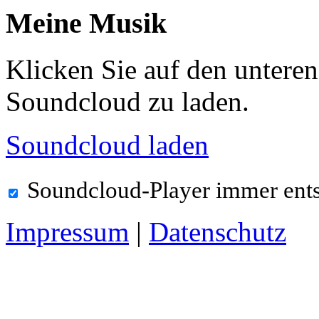
Meine Musik
Klicken Sie auf den untere
Soundcloud zu laden.
Soundcloud laden
Soundcloud-Player immer ent
Impressum
|
Datenschutz