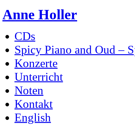
Anne Holler
CDs
Spicy Piano and Oud – S
Konzerte
Unterricht
Noten
Kontakt
English