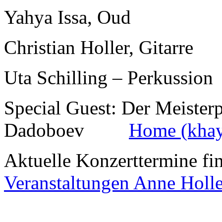
Yahya Issa, Oud
Christian Holler, Gitarre
Uta Schilling – Perkussion
Special Guest: Der Meister
Dadoboev
Home (khay
Aktuelle Konzerttermine fin
Veranstaltungen Anne Holle